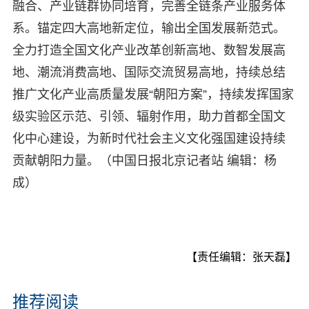
融合、产业链群协同培育，完善全链条产业服务体
系。锚定四大高地新定位，输出全国发展新范式。
全力打造全国文化产业改革创新高地、数智发展高
地、潮流消费高地、国际交流贸易高地，持续总结
推广文化产业高质量发展“朝阳方案”，持续发挥国家
级实验区示范、引领、辐射作用，助力首都全国文
化中心建设，为新时代社会主义文化强国建设持续
贡献朝阳力量。（中国日报北京记者站 编辑：杨
成）
【责任编辑：张天磊】
推荐阅读