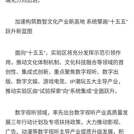
端化方向迈进。
加速构筑数智文化产业新高地 系统擘画“十五五”
跃升新蓝图
面向“十五五”，实验区将充分发挥示范引领作
用，推动文化体制机制、文化科技融合等领域的首
创性、集成式创新，重点聚焦数字视听、数字出
版、数字文娱、游戏电竞、IP潮玩五大主导产业，
推动实验区由“试验探索”向“系统集成”全面跃升。
数字视听领域，率先出台数字视听产业高质量发
展三年行动计划及专项扶持政策，大力推动影视、
广告、动漫等数字视听主导产业提质升级发展，积