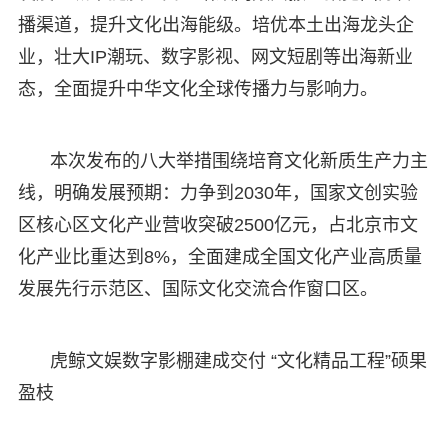
播渠道，提升文化出海能级。培优本土出海龙头企
业，壮大IP潮玩、数字影视、网文短剧等出海新业
态，全面提升中华文化全球传播力与影响力。
本次发布的八大举措围绕培育文化新质生产力主
线，明确发展预期：力争到2030年，国家文创实验
区核心区文化产业营收突破2500亿元，占北京市文
化产业比重达到8%，全面建成全国文化产业高质量
发展先行示范区、国际文化交流合作窗口区。
虎鲸文娱数字影棚建成交付 “文化精品工程”硕果
盈枝