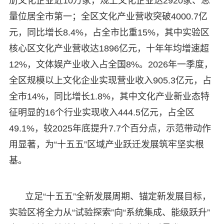
册文化企业近10万家，规上文化企业达2920家、总
量位居全市第一；全区文化产业营收突破4000.7亿
元，同比增长8.4%，占全市比重15%，其中实验区
核心区文化产业营收达1896亿元，十年年均增速超
12%，文体娱产业收入占全国8%。2026年一季度，
全区规模以上文化企业实现营业收入905.3亿元，占
全市14%，同比增长1.8%，其中文化产业新业态特
征明显的16个行业实现收入444.5亿元，占全区
49.1%，较2025年底提升7.7个百分点，示范带动作
用显著，为“十五五”区域产业跃迁发展筑牢坚实根
基。
立足“十五五”全新发展周期、锚定新发展目标，
实验区将全力从“试验探索”向“系统集成、能级跃升”