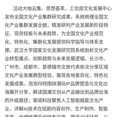
活动大咖云集、思想荟萃。工信部文化发展中心
发布全国文化产业集群研究成果，系统梳理全国文
化产业集群发展全貌，精准研判产业发展新阶段特
征、现存短板与未来趋势，为全国文化产业规范
化、特色化、集群化发展提供科学指导与体系支
撑。武汉大学国家文化发展研究院系统剖析文化产
业转型痛点、创新趋势与未来发展逻辑。长沙市、
广州市、成都市、景德镇市文旅代表依次分享区域
文化产业发展典型经验，展现各地差异化、特色化
发展成果。泡泡玛特围绕潮玩IP品牌塑造与文化出
海展开分享，解读国潮文创从产品输出到品牌出海
的升级路径；掌阅科技聚焦人工智能赋能文化产
业，详解AI技术在短剧内容创作、生产制作、智能