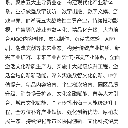
系。聚焦五大主导新业态，构建现代化产业新体
系。重点做强数字视听、数字出版、数字文娱、游
戏电竞、IP潮玩五大战略性主导产业，持续推动影
视、广告等传统业态数字化、精品化升级，大力培
育AIGC内容创作、虚拟制作、沉浸式体验、AI短
剧、潮流文创等未来业态，构建“传统产业提质、新
兴产业扩容、未来产业蓄势”的梯次产业体系，全面
激活文化新质生产力。实施十大能级跃升工程，激
活全域创新新动能。深入实施数智文化创新、IP价
值提升、精品内容培育、企业梯次培育、园区品质
升级、消费场景扩容、文化金融赋能、菁英人才引
育、城市文化赋能、国际传播出海十大能级跃升工
程，全方位补齐产业短板、强化创新优势、厚植发
展生态。持续深化部市区协同创新、文化科技深度