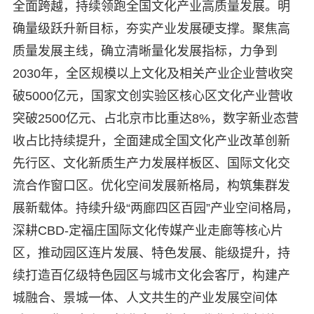
全面跨越，持续领跑全国文化产业高质量发展。明
确量级跃升新目标，夯实产业发展硬支撑。聚焦高
质量发展主线，确立清晰量化发展指标，力争到
2030年，全区规模以上文化及相关产业企业营收突
破5000亿元，国家文创实验区核心区文化产业营收
突破2500亿元、占北京市比重达8%，数字新业态营
收占比持续提升，全面建成全国文化产业改革创新
先行区、文化新质生产力发展样板区、国际文化交
流合作窗口区。优化空间发展新格局，构筑集群发
展新载体。持续升级“两廊四区百园”产业空间格局，
深耕CBD-定福庄国际文化传媒产业走廊等核心片
区，推动园区连片发展、特色发展、能级提升，持
续打造百亿级特色园区与城市文化会客厅，构建产
城融合、景城一体、人文共生的产业发展空间体