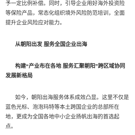
予一定比例补偿。同时，引导企业用好海外投资险
等保险产品，常态化组织境外风险防范培训，全面
提升企业风险应对能力。
从朝阳出发 服务全国企业出海
构建“产业布在各地 服务汇聚朝阳”跨区域协同
发展新格局
如今，朝阳出海服务体系成效凸显。这里不仅是
蓝色光标、泡泡玛特等本土跨国企业的总部所在
地，更成为全国各地中小企业扬帆出海的首选起
点。