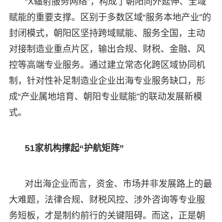
“X辐射服务网络”，构成了朝阳向外延伸、全域
赋能的重要支撑。区别于多数区域“服务本地产业”的
封闭模式，朝阳区坚持跨域赋能、服务全国，主动
对接制造业重点片区，输出合规、财税、金融、风
控等高端专业服务。通过建立常态化跨区域协同机
制，针对性补足制造业企业出海专业服务缺口，形
成“产业属地培育、朝阳专业赋能”的联动发展新模
式。
51家机构撑起“护航矩阵”
对出海企业而言，资金、市场并非发展路上的最
大难题，法律合规、财税风控、涉外咨询等专业服
务短板，才是制约前行的关键阻碍。而这，正是朝