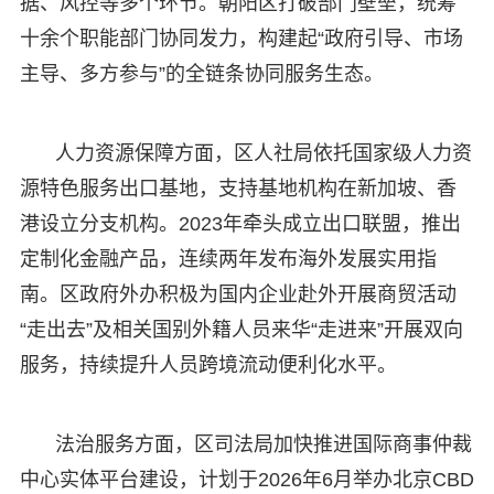
据、风控等多个环节。朝阳区打破部门壁垒，统筹
十余个职能部门协同发力，构建起“政府引导、市场
主导、多方参与”的全链条协同服务生态。
人力资源保障方面，区人社局依托国家级人力资
源特色服务出口基地，支持基地机构在新加坡、香
港设立分支机构。2023年牵头成立出口联盟，推出
定制化金融产品，连续两年发布海外发展实用指
南。区政府外办积极为国内企业赴外开展商贸活动
“走出去”及相关国别外籍人员来华“走进来”开展双向
服务，持续提升人员跨境流动便利化水平。
法治服务方面，区司法局加快推进国际商事仲裁
中心实体平台建设，计划于2026年6月举办北京CBD