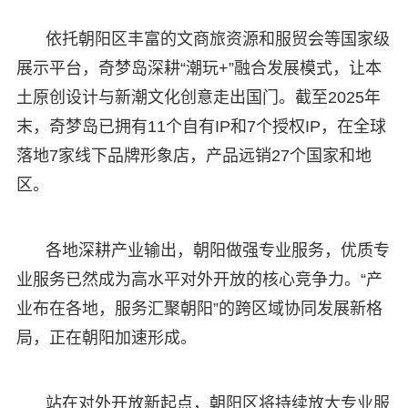
依托朝阳区丰富的文商旅资源和服贸会等国家级
展示平台，奇梦岛深耕“潮玩+”融合发展模式，让本
土原创设计与新潮文化创意走出国门。截至2025年
末，奇梦岛已拥有11个自有IP和7个授权IP，在全球
落地7家线下品牌形象店，产品远销27个国家和地
区。
各地深耕产业输出，朝阳做强专业服务，优质专
业服务已然成为高水平对外开放的核心竞争力。“产
业布在各地，服务汇聚朝阳”的跨区域协同发展新格
局，正在朝阳加速形成。
站在对外开放新起点，朝阳区将持续放大专业服