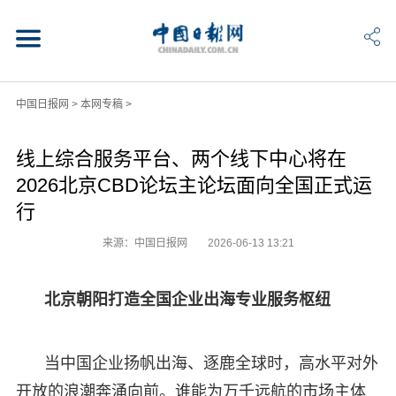
中国日报网
>
本网专稿
>
线上综合服务平台、两个线下中心将在
2026北京CBD论坛主论坛面向全国正式运
行
来源：中国日报网
2026-06-13 13:21
北京朝阳打造全国企业出海专业服务枢纽
当中国企业扬帆出海、逐鹿全球时，高水平对外
开放的浪潮奔涌向前。谁能为万千远航的市场主体