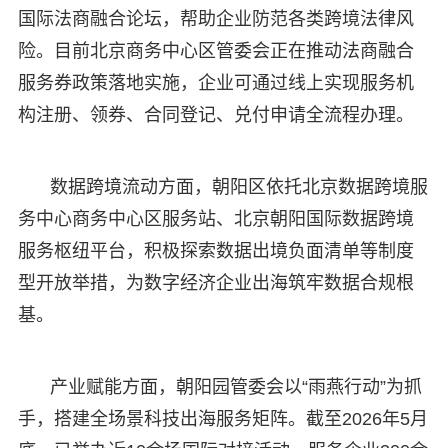
国际法商融合论坛，帮助企业防范各类跨境法律风
险。目前北京商务中心区管委会正在推动法商融合
服务券政策落地实施，企业可通过线上实现服务机
构注册、领券、合同登记、兑付申请全流程办理。
数据跨境流动方面，朝阳区依托北京数据跨境服
务中心商务中心区服务站、北京朝阳国际数据跨境
服务枢纽平台，积极探索数据出境负面清单等制度
型开放举措，为数字经济企业出海筑牢数据合规根
基。
产业赋能方面，朝阳园管委会以“雨燕行动”为抓
手，搭建全场景科技出海服务矩阵。截至2026年5月