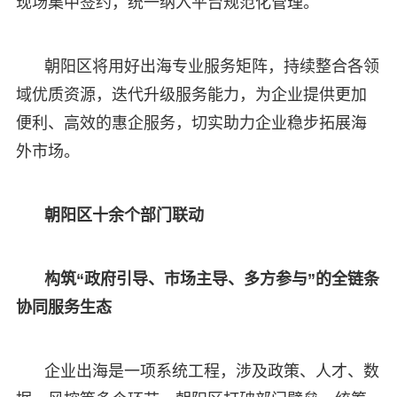
现场集中签约，统一纳入平台规范化管理。
朝阳区将用好出海专业服务矩阵，持续整合各领
域优质资源，迭代升级服务能力，为企业提供更加
便利、高效的惠企服务，切实助力企业稳步拓展海
外市场。
朝阳区十余个部门联动
构筑“政府引导、市场主导、多方参与”的全链条
协同服务生态
企业出海是一项系统工程，涉及政策、人才、数