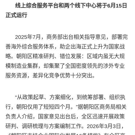
线上综合服务平台和两个线下中心将于6月15日
正式运行
2025年7月，商务部出台相关指导意见，部署完
善海外综合服务体系，助企出海正式上升为国家战
略。朝阳区精准研判、错位发展：区域内虽无大规
模制造业集群，却集聚了全国密度领先的涉外专业
服务资源，差异化竞争优势十分突出。
“从政策起草、方案细化，到统筹部署、组织执
行，朝阳仅用了短短四个月。”据朝阳区商务局相关
负责人介绍，国家意见出台后，全区迅速开展政策
研判、调研梳理与方案编制工作。2026年3月3日，