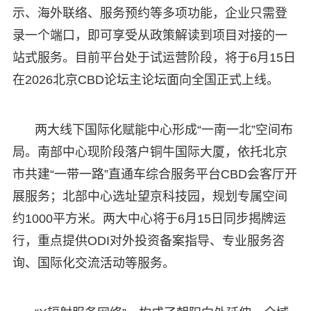
示、海外联络、服务预约等多项功能，企业只需登
录一个端口，即可享受从政策解读到项目对接的一
站式服务。目前平台处于试运营阶段，将于6月15日
在2026北京CBD论坛主论坛面向全国正式上线。
两大线下国际化赋能中心形成“一南一北”空间布
局。南部中心现阶段落户铜牛国际大厦，依托北京
市共建“一带一路”直通车综合服务平台CBD会客厅开
展服务；北部中心选址望京科技园，规划专属空间
约1000平方米。两大中心将于6月15日同步揭牌运
行，重点提供ODI对外投资备案指导、专业服务咨
询、国际化交流活动等服务。