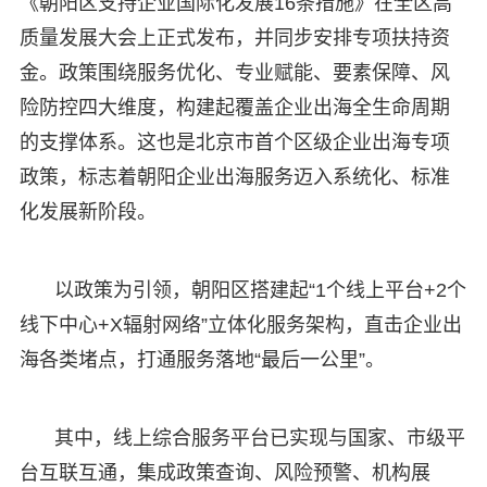
《朝阳区支持企业国际化发展16条措施》在全区高
质量发展大会上正式发布，并同步安排专项扶持资
金。政策围绕服务优化、专业赋能、要素保障、风
险防控四大维度，构建起覆盖企业出海全生命周期
的支撑体系。这也是北京市首个区级企业出海专项
政策，标志着朝阳企业出海服务迈入系统化、标准
化发展新阶段。
以政策为引领，朝阳区搭建起“1个线上平台+2个
线下中心+X辐射网络”立体化服务架构，直击企业出
海各类堵点，打通服务落地“最后一公里”。
其中，线上综合服务平台已实现与国家、市级平
台互联互通，集成政策查询、风险预警、机构展