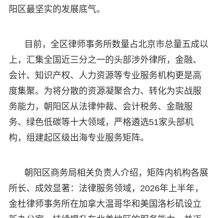
阳区最坚实的发展底气。
目前，全区律师事务所数量占北京市总量五成以
上，汇集全国近三分之一的头部涉外律所，金融、
会计、知识产权、人力资源等专业服务机构更是高
度集聚。为将分散的资源凝聚合力、转化为实战服
务能力，朝阳区从法律仲裁、会计税务、金融服
务、绿色低碳等十大领域，严格遴选51家头部机
构，组建起区级出海专业服务矩阵。
朝阳区商务局相关负责人介绍，矩阵内机构各展
所长、成效显著：法律服务领域，2026年上半年，
金杜律师事务所在加拿大温哥华和美国洛杉矶设立