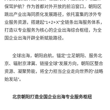
保驾护航？作为首都对外开放的前沿窗口，朝阳区
跳出产业出海同质化发展路径，依托富集的涉外专
业服务资源，搭建起“1+2+X”全链条出海服务体系，
打造以专业服务为核心的企业出海综合枢纽，为全
国企业出海开辟全新赋能路径。
全球出海，朝阳启航。锚定“立足朝阳、服务北
京、辐射京津冀、链接全球”发展方向，朝阳区整合
资源、凝聚势能，将全力担当企业走向世界的“战略
始发站”。
北京朝阳打造全国企业出海专业服务枢纽