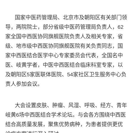
国家中医药管理局、北京市及朝阳区有关部门领
导，两院院士，部分省级中医药管理局负责人，62
家全国中西医协同旗舰医院负责人及相关专家，省
级、地市级中西医协同旗舰医院有关负责同志，国
家中西医结合医学中心专家委员会代表，全国名中
医、岐黄学者，中医中西医结合临床科室专家，以
及朝阳区5家医联体医院、54家社区卫生服务中心负
责人参加会议。
大会设置皮肤、肿瘤、风湿、呼吸、经方、青年
岐黄6场中西医结合学术论坛。与会各方围绕中西医
结合高质量发展，聚焦优势病种，为患者提供更优