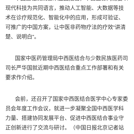
现代科技为共同语言，推动人工智能、大数据等技
术在诊疗规范化、智能化中的应用，形成可验证、
可推广的中国方案，让中医非药物疗法的疗效“讲清
楚、说明白”。
国家中医药管理局中西医结合与少数民族医药司
司长严华国就近期中西医结合重点工作部署和有关
要求作介绍。
会前，还召开了国家中西医结合医学中心专家委
员会年度工作会议，就进一步凝聚全国中西医学科
力量、搭建协同发展平台、促进中西医结合事业守
正创新进行了交流与研讨。（中国日报北京记者站