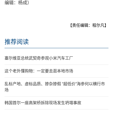
编辑：杨成）
【责任编辑：程尔凡】
推荐阅读
塞尔维亚总统武契奇参观小米汽车工厂
这个老外懂购物：一定要去逛本地市场
乱标产地、虚标品质、掺杂掺假 “超低价”海参何以横行市
场
韩国首尔一座高架桥拆除现场发生坍塌事故