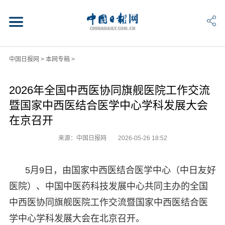
中国日报网
>
本网专稿
>
2026年全国中西医协同旗舰医院工作交流
暨国家中西医结合医学中心学科发展大会
在京召开
来源：中国日报网
2026-05-26 18:52
5月9日，由国家中西医结合医学中心（中日友好
医院）、中国中医药科技发展中心共同主办的全国
中西医协同旗舰医院工作交流暨国家中西医结合医
学中心学科发展大会在北京召开。