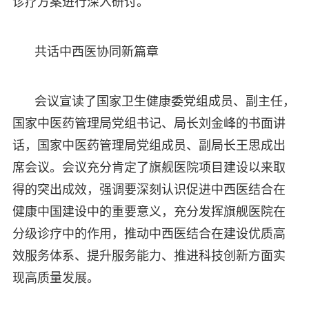
诊疗方案进行深入研讨。
共话中西医协同新篇章
会议宣读了国家卫生健康委党组成员、副主任，
国家中医药管理局党组书记、局长刘金峰的书面讲
话，国家中医药管理局党组成员、副局长王思成出
席会议。会议充分肯定了旗舰医院项目建设以来取
得的突出成效，强调要深刻认识促进中西医结合在
健康中国建设中的重要意义，充分发挥旗舰医院在
分级诊疗中的作用，推动中西医结合在建设优质高
效服务体系、提升服务能力、推进科技创新方面实
现高质量发展。