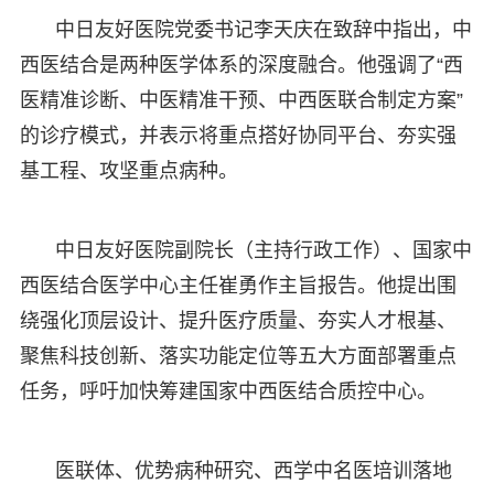
中日友好医院党委书记李天庆在致辞中指出，中
西医结合是两种医学体系的深度融合。他强调了“西
医精准诊断、中医精准干预、中西医联合制定方案”
的诊疗模式，并表示将重点搭好协同平台、夯实强
基工程、攻坚重点病种。
中日友好医院副院长（主持行政工作）、国家中
西医结合医学中心主任崔勇作主旨报告。他提出围
绕强化顶层设计、提升医疗质量、夯实人才根基、
聚焦科技创新、落实功能定位等五大方面部署重点
任务，呼吁加快筹建国家中西医结合质控中心。
医联体、优势病种研究、西学中名医培训落地