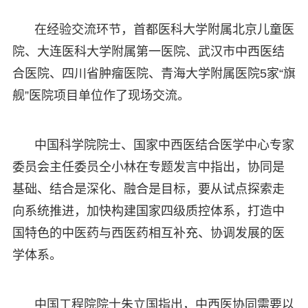
在经验交流环节，首都医科大学附属北京儿童医
院、大连医科大学附属第一医院、武汉市中西医结
合医院、四川省肿瘤医院、青海大学附属医院5家“旗
舰”医院项目单位作了现场交流。
中国科学院院士、国家中西医结合医学中心专家
委员会主任委员仝小林在专题发言中指出，协同是
基础、结合是深化、融合是目标，要从试点探索走
向系统推进，加快构建国家四级质控体系，打造中
国特色的中医药与西医药相互补充、协调发展的医
学体系。
中国工程院院士朱立国指出，中西医协同需要以