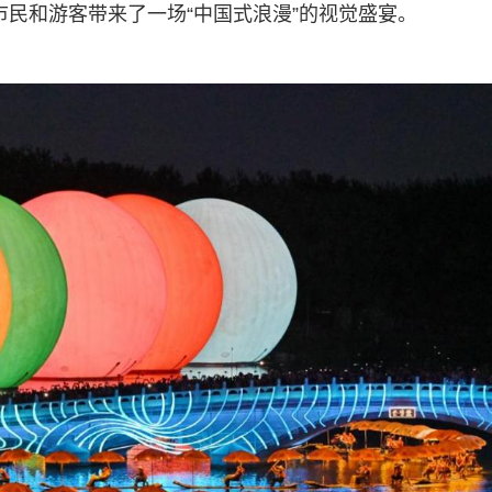
市民和游客带来了一场“中国式浪漫”的视觉盛宴。