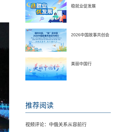
稳就业促发展
2026中国故事共创会
美丽中国行
推荐阅读
视频评论：中俄关系从容前行