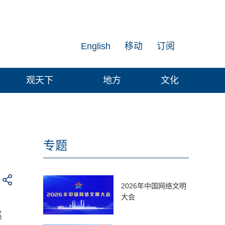
English
移动
订阅
观天下
地方
文化
专题
2026年中国网络文明
大会
巡