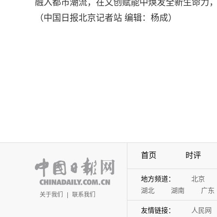
融入都市潮流，在文创赋能中焕发全新生命力，
（中国日报北京记者站 编辑：杨成）
首页
时评
地方频道：
北京
湖北
湖南
广东
关于我们
|
联系我们
友情链接：
人民网