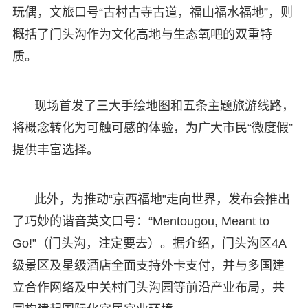
玩偶，文旅口号“古村古寺古道，福山福水福地”，则
概括了门头沟作为文化高地与生态氧吧的双重特
质。
现场首发了三大手绘地图和五条主题旅游线路，
将概念转化为可触可感的体验，为广大市民“微度假”
提供丰富选择。
此外，为推动“京西福地”走向世界，发布会推出
了巧妙的谐音英文口号：“Mentougou, Meant to
Go!”（门头沟，注定要去）。据介绍，门头沟区4A
级景区及星级酒店全面支持外卡支付，并与多国建
立合作网络及中关村门头沟园等前沿产业布局，共