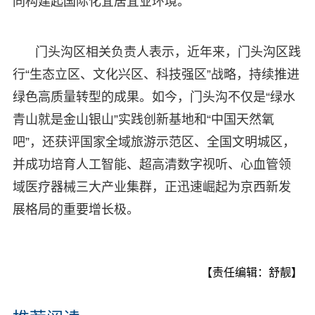
同构建起国际化宜居宜业环境。
门头沟区相关负责人表示，近年来，门头沟区践
行“生态立区、文化兴区、科技强区”战略，持续推进
绿色高质量转型的成果。如今，门头沟不仅是“绿水
青山就是金山银山”实践创新基地和“中国天然氧
吧”，还获评国家全域旅游示范区、全国文明城区，
并成功培育人工智能、超高清数字视听、心血管领
域医疗器械三大产业集群，正迅速崛起为京西新发
展格局的重要增长极。
【责任编辑：舒靓】