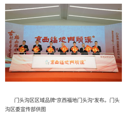
门头沟区区域品牌“京西福地门头沟”发布。门头
沟区委宣传部供图