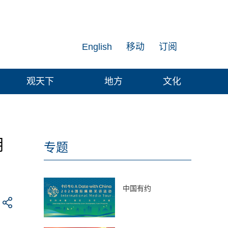
English
移动
订阅
观天下
地方
文化
朝
专题
中国有约