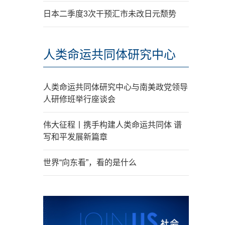
日本二季度3次干预汇市未改日元颓势
人类命运共同体研究中心
人类命运共同体研究中心与南美政党领导
人研修班举行座谈会
伟大征程丨携手构建人类命运共同体 谱
写和平发展新篇章
世界“向东看”，看的是什么