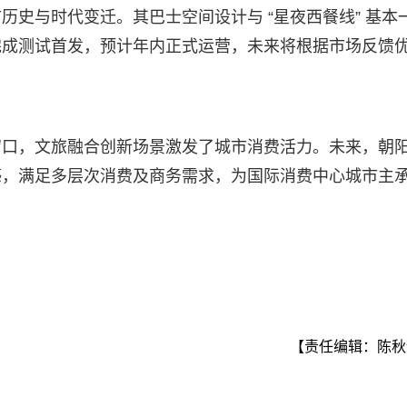
史与时代变迁。其巴士空间设计与 “星夜西餐线” 基本
完成测试首发，预计年内正式运营，未来将根据市场反馈
​
窗口，文旅融合创新场景激发了城市消费活力。未来，朝
感，满足多层次消费及商务需求，为国际消费中心城市主
【责任编辑：陈秋