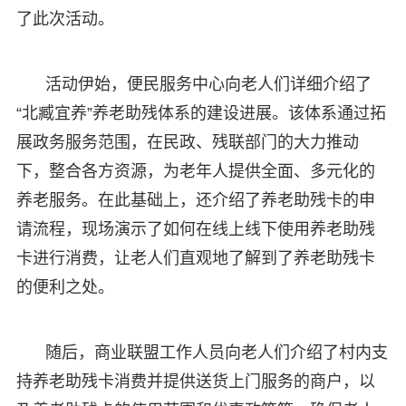
了此次活动。
活动伊始，便民服务中心向老人们详细介绍了
“北臧宜养”养老助残体系的建设进展。该体系通过拓
展政务服务范围，在民政、残联部门的大力推动
下，整合各方资源，为老年人提供全面、多元化的
养老服务。在此基础上，还介绍了养老助残卡的申
请流程，现场演示了如何在线上线下使用养老助残
卡进行消费，让老人们直观地了解到了养老助残卡
的便利之处。
随后，商业联盟工作人员向老人们介绍了村内支
持养老助残卡消费并提供送货上门服务的商户，以