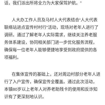
话，我们派出所将全力为大家保驾护航。”
人大办工作人员及马村人大代表结合“人大代表
联络站进点宣传村村行”活动，现场对老年人进行了
调研。通过了解老年人实际需求，继续关注养老服
务体系建设，协同相关部门进一步优化服务流程，
确保每一位老年人能够便捷地享受到政府提供的各
项福利。
在集体宣传的基础上，还对周边村部分老年人进
行了入户宣传，确保宣传全覆盖。通过此次活动，
本镇80岁以上老年人对养老助残卡的使用和反诈知
识有了更深刻地认识。