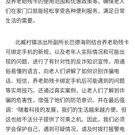
及养老助残卡的使用范围和优惠政策等，确保老人
们在家门口就能轻松享受各种便利服务，满足日常
生活的需要。
北臧村镇派出所副所长巴德海则结合养老助残卡
可绑定手机的新规，以及老年人实际情况和可能出
现的问题，进行了有针对性的反诈知识宣传。用通
俗易懂的语言，向老人们讲解了如何识别诈骗电
话、短信，养老助残卡绑定手机后可能遇到的问题
等实用技巧。还通过真实案例，让老人们了解到诈
骗的危害性，增强了他们的防范意识。并在最后强
调：“随着科技的发展，我们的生活越来越方便。但
这也给不法分子提供了可乘之机。因此，我们必须
学会保护自己，遇到可疑情况，请及时拨打报警电