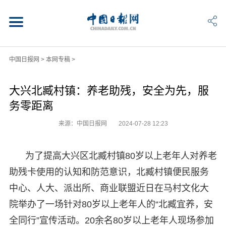
中国日报网
>
本网专稿
>
大兴北臧村镇：养老助残，安全为先，服
务零距离
来源：中国日报网
2024-07-28 12:23
为了提高大兴区北臧村镇80岁以上老年人对养老
助残卡使用的认知和防范意识，北臧村镇便民服务
中心、人大、派出所、商业联盟近日在马村文化大
院举办了一场针对80岁以上老年人的“北臧宜养，安
全同行”宣传活动。20余名80岁以上老年人现场参加