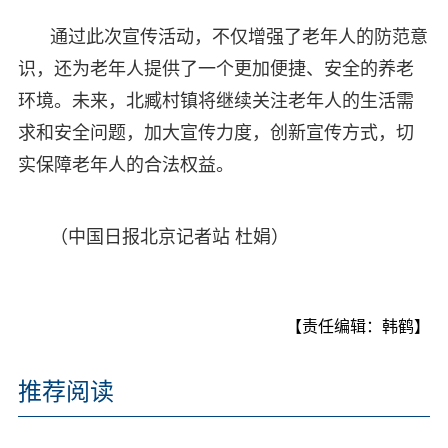
通过此次宣传活动，不仅增强了老年人的防范意
识，还为老年人提供了一个更加便捷、安全的养老
环境。未来，北臧村镇将继续关注老年人的生活需
求和安全问题，加大宣传力度，创新宣传方式，切
实保障老年人的合法权益。
（中国日报北京记者站 杜娟）
【责任编辑：韩鹤】
推荐阅读