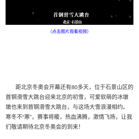
（点击图片观看视频）
距北京冬奥会开幕还有80多天，位于石景山区的
首钢滑雪大跳台迎来北京的初雪，可爱软萌的冰墩
墩也来到首钢滑雪大跳台，与这场大雪浪漫相约。
寒冬不“寒”，赛事将暖，热血沸腾，激情飞扬，让我
们敬请期待北京冬奥会的到来！