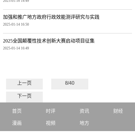
2025-01-16 14:49
加强和推广地方政府行政效能测评研究与实践
2025-01-14 16:50
2025全国颠覆性技术创新大赛启动项目征集
2025-01-14 16:49
上一页
8/40
下一页
首页
时评
资讯
财经
漫画
视频
地方