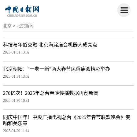
北京
> 北京新闻
科技与年俗交融 北京海淀庙会机器人成亮点
2025-01-31 13:02
北京朝阳：“一老一新”两大春节民俗庙会精彩举办
2025-01-31 13:02
270亿次！2025年总台春晚传播数据再创新高
2025-01-30 10:31
同庆中国年！中央广播电视总台《2025年春节联欢晚会》奏
响和美乐章
2025-01-29 11:14