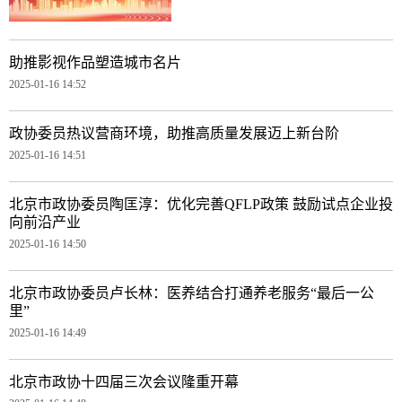
助推影视作品塑造城市名片
2025-01-16 14:52
政协委员热议营商环境，助推高质量发展迈上新台阶
2025-01-16 14:51
北京市政协委员陶匡淳：优化完善QFLP政策 鼓励试点企业投
向前沿产业
2025-01-16 14:50
北京市政协委员卢长林：医养结合打通养老服务“最后一公
里”
2025-01-16 14:49
北京市政协十四届三次会议隆重开幕