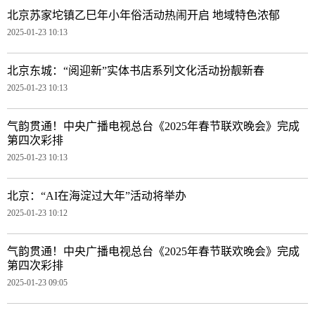
北京苏家坨镇乙巳年小年俗活动热闹开启 地域特色浓郁
2025-01-23 10:13
北京东城：“阅迎新”实体书店系列文化活动扮靓新春
2025-01-23 10:13
气韵贯通！中央广播电视总台《2025年春节联欢晚会》完成
第四次彩排
2025-01-23 10:13
北京：“AI在海淀过大年”活动将举办
2025-01-23 10:12
气韵贯通！中央广播电视总台《2025年春节联欢晚会》完成
第四次彩排
2025-01-23 09:05