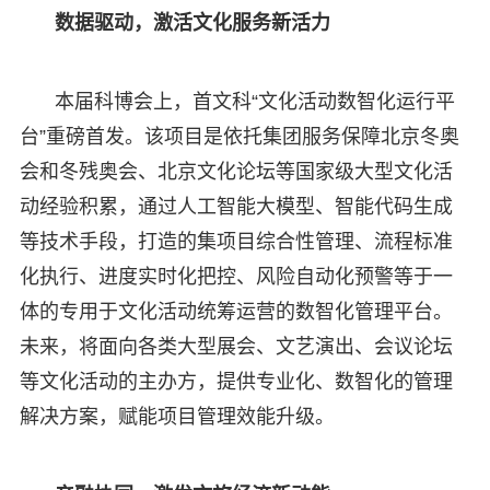
数据驱动，激活文化服务新活力
本届科博会上，首文科“文化活动数智化运行平
台”重磅首发。该项目是依托集团服务保障北京冬奥
会和冬残奥会、北京文化论坛等国家级大型文化活
动经验积累，通过人工智能大模型、智能代码生成
等技术手段，打造的集项目综合性管理、流程标准
化执行、进度实时化把控、风险自动化预警等于一
体的专用于文化活动统筹运营的数智化管理平台。
未来，将面向各类大型展会、文艺演出、会议论坛
等文化活动的主办方，提供专业化、数智化的管理
解决方案，赋能项目管理效能升级。