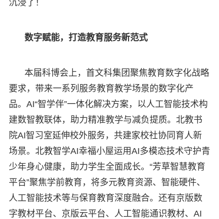
沉浸了！
数字赋能，打造教育服务新范式
本届科博会上，首文科集团聚焦教育数字化战略
要求，带来一系列服务教育教学场景的数字化产
品。AI“智学伴”一体化解决方案，以人工智能技术构
建数智教联体，助力精准教学与减负提质。北教书
院AI智习室延伸校外服务，共建家校社协同育人新
场景。北教智学AI幸福小屋运用AI多模态技术守护青
少年身心健康，助力学生全面成长。“芳草智慧教育
平台”聚焦学前教育，将多元教育资源、智能硬件、
人工智能技术等与保育教育深度融合。还有京版数
字教材平台、京版云平台、人工智能通识教材、AI