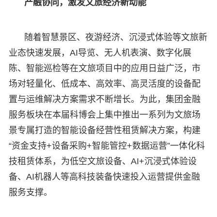
产融协同，激发文旅经济新动能
随着智慧景区、夜游经济、沉浸式体验等文旅新
业态快速发展，AI导览、无人机表演、数字化展
陈、智能巡检等在文旅项目中的应用日益广泛，市
场对轻量化、低成本、高效率、高灵活度的设备配
置与运维解决方案需求不断增长。为此，集团金融
服务板块在本届科博会上集中推出一系列为文旅场
景专属打造的智能设备经营性租赁解决方案，构建
“资金支持+设备采购+智能管控+数据运营”一体化科
技租赁体系，为低空文旅设备、AI+沉浸式体验设
备、AI机器人等高科技装备快速投入运营提供金融
服务支撑。