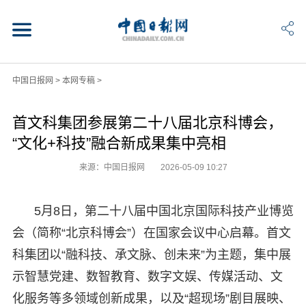
中国日报网
>
本网专稿
>
首文科集团参展第二十八届北京科博会，
“文化+科技”融合新成果集中亮相
来源：中国日报网
2026-05-09 10:27
5月8日，第二十八届中国北京国际科技产业博览
会（简称“北京科博会”）在国家会议中心启幕。首文
科集团以“融科技、承文脉、创未来”为主题，集中展
示智慧党建、数智教育、数字文娱、传媒活动、文
化服务等多领域创新成果，以及“超现场”剧目展映、