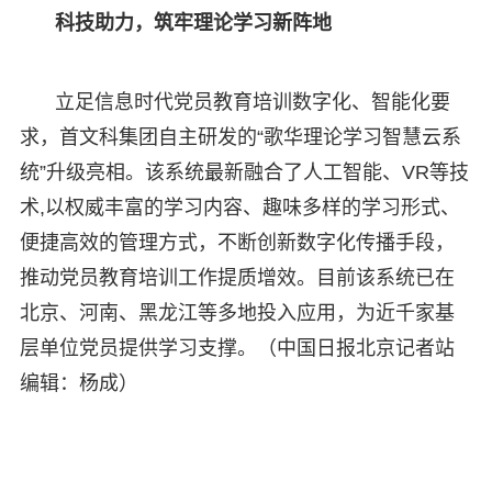
科技助力，筑牢理论学习新阵地
立足信息时代党员教育培训数字化、智能化要
求，首文科集团自主研发的“歌华理论学习智慧云系
统”升级亮相。该系统最新融合了人工智能、VR等技
术,以权威丰富的学习内容、趣味多样的学习形式、
便捷高效的管理方式，不断创新数字化传播手段，
推动党员教育培训工作提质增效。目前该系统已在
北京、河南、黑龙江等多地投入应用，为近千家基
层单位党员提供学习支撑。（中国日报北京记者站
编辑：杨成）