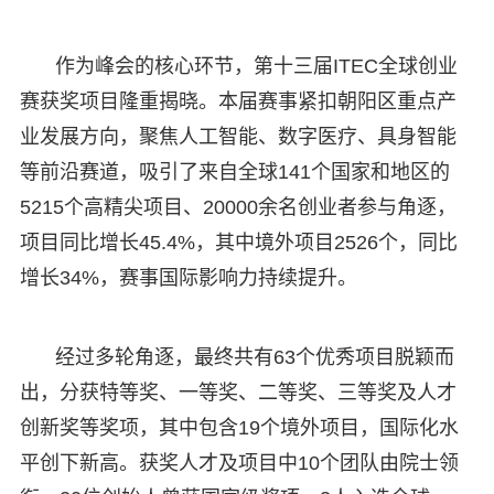
作为峰会的核心环节，第十三届ITEC全球创业
赛获奖项目隆重揭晓。本届赛事紧扣朝阳区重点产
业发展方向，聚焦人工智能、数字医疗、具身智能
等前沿赛道，吸引了来自全球141个国家和地区的
5215个高精尖项目、20000余名创业者参与角逐，
项目同比增长45.4%，其中境外项目2526个，同比
增长34%，赛事国际影响力持续提升。
经过多轮角逐，最终共有63个优秀项目脱颖而
出，分获特等奖、一等奖、二等奖、三等奖及人才
创新奖等奖项，其中包含19个境外项目，国际化水
平创下新高。获奖人才及项目中10个团队由院士领