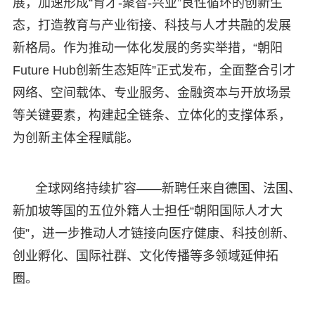
展，加速形成“育才-聚智-兴业”良性循环的创新生
态，打造教育与产业衔接、科技与人才共融的发展
新格局。作为推动一体化发展的务实举措，“朝阳
Future Hub创新生态矩阵”正式发布，全面整合引才
网络、空间载体、专业服务、金融资本与开放场景
等关键要素，构建起全链条、立体化的支撑体系，
为创新主体全程赋能。
全球网络持续扩容——新聘任来自德国、法国、
新加坡等国的五位外籍人士担任“朝阳国际人才大
使”，进一步推动人才链接向医疗健康、科技创新、
创业孵化、国际社群、文化传播等多领域延伸拓
圈。