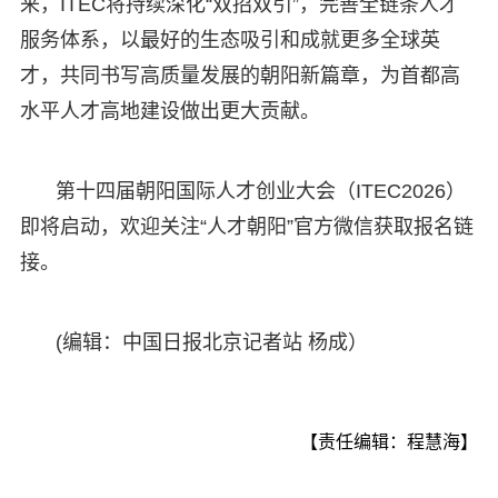
来，ITEC将持续深化“双招双引”，完善全链条人才
服务体系，以最好的生态吸引和成就更多全球英
才，共同书写高质量发展的朝阳新篇章，为首都高
水平人才高地建设做出更大贡献。
第十四届朝阳国际人才创业大会（ITEC2026）
即将启动，欢迎关注“人才朝阳”官方微信获取报名链
接。
(编辑：中国日报北京记者站 杨成）
【责任编辑：程慧海】