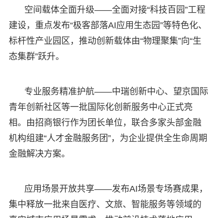
空间载体全面升级——全面对接“科技百园”工程
建设，重点发布“极客部落AI应用生态园”等特色化、
标杆性产业园区，推动创新载体由“物理聚集”向“生
态集群”跃升。
专业服务精准护航——中瑞创新中心、望京国际
青年创新社区等一批国际化创新服务中心正式亮
相。由招商银行作为团长单位，联合多家头部金融
机构组建“人才金融服务团”，为企业提供全生命周期
金融解决方案。
应用场景开放共享——发布AI场景专场赛成果，
集中释放一批来自医疗、文旅、智能服务等领域的