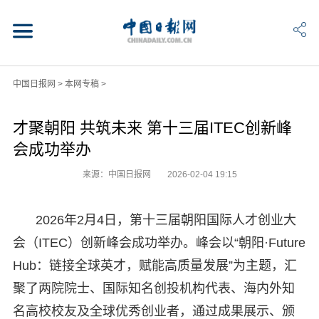
中国日报网
>
本网专稿
>
才聚朝阳 共筑未来 第十三届ITEC创新峰
会成功举办
来源：中国日报网
2026-02-04 19:15
2026年2月4日，第十三届朝阳国际人才创业大
会（ITEC）创新峰会成功举办。峰会以“朝阳·Future
Hub：链接全球英才，赋能高质量发展”为主题，汇
聚了两院院士、国际知名创投机构代表、海内外知
名高校校友及全球优秀创业者，通过成果展示、颁