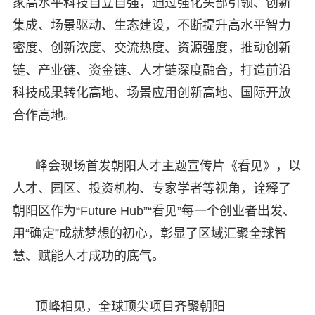
家高水平科技自立自强，通过强化头部引领、创新
集成、场景驱动、生态建设，不断提升高水平智力
密度、创新浓度、交流热度、资源强度，推动创新
链、产业链、资金链、人才链深度融合，打造前沿
科技成果转化高地、场景应用创新高地、国际开放
合作高地。
峰会现场首发朝阳人才主题宣传片《看见》，以
人才、园区、投资机构、专家学者等视角，诠释了
朝阳区作为“Future Hub”“看见”每一个创业者出发、
用“确定”成就梦想的初心，彰显了区域汇聚全球智
慧、赋能人才成功的底气。
顶峰相见，全球顶尖项目齐聚朝阳