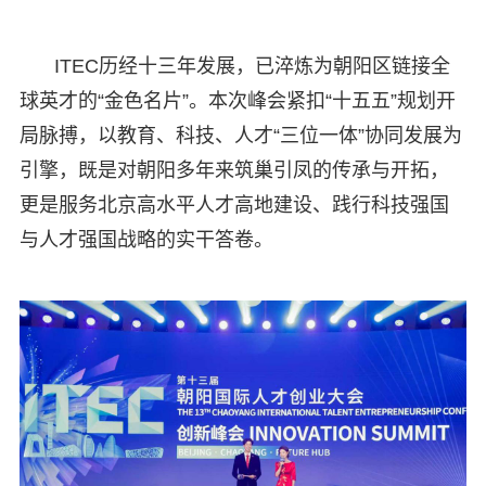
ITEC历经十三年发展，已淬炼为朝阳区链接全
球英才的“金色名片”。本次峰会紧扣“十五五”规划开
局脉搏，以教育、科技、人才“三位一体”协同发展为
引擎，既是对朝阳多年来筑巢引凤的传承与开拓，
更是服务北京高水平人才高地建设、践行科技强国
与人才强国战略的实干答卷。