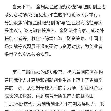
当天下午，“全周期金融服务沙龙”与“国际创业者
系列活动”两场“遇见朝阳”主题平行论坛同步举行，
分别聚焦“科技金融服务创新”与“企业出海路径与实
操建议”，邀请知名投资人、金融法律专家、成功外
籍创业者等，就企业跨境出海、融资策略、中国市
场实战等议题展开深度研讨与资源对接，为创业者
提供了务实高效的指导。
第十三届ITEC的成功收官，标志着朝阳区在构
建国际化人才高地和创新创业生态上迈出了更加坚
实的一步。从汇聚全球人才的引力场，到赋能企业
成长的加速器，再到培育新质生产力的试验田，
ITEC不断迭代，为创新创业人才在朝发展助力。未