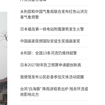
水利部和中国气象局联合发布红色山洪灾
害气象预警
日本福岛第一核电站附属建筑发生火警
中国画家获颁国际安徒生奖插画家奖
水利部：全国13条河流仍维持超警
日本2027财年防卫预算申请额创新高
我使馆发布公民赴泰参加文体活动提醒
台风“白海豚” 降雨进程表出炉 残余环流或
将影响北方