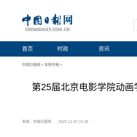
首页
时政
资讯
中国日报网
>
本网专稿
>
第25届北京电影学院动画
来源：中国日报网
2025-11-07 15:36