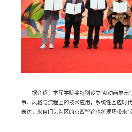
据介绍，本届学院奖特别设立“AI动画单元”
事、风格与流程上的技术应用，系统性回应时
表达，来自门头沟区的京西智谷也将现场带来“京