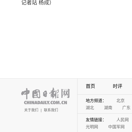
记者站 杨成）
首页
时评
地方频道：
北京
湖北
湖南
广东
关于我们
|
联系我们
友情链接：
人民网
光明网
中国军网