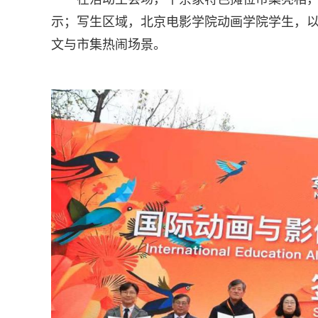
示；写生区域，北京电影学院动画学院学生，以
文与市集热闹场景。