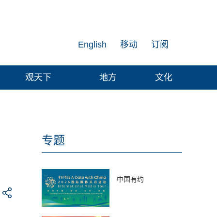
English
移动
订阅
观天下
地方
文化
专题
中国有约