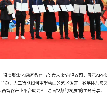
，深度聚焦“AI动画教育与创意未来”前沿议题，展示AI在
代命题：人工智能如何重塑动画的艺术语言、教学体系与
西智谷产业平台助力AI+动画视频的发展”的主题分享。