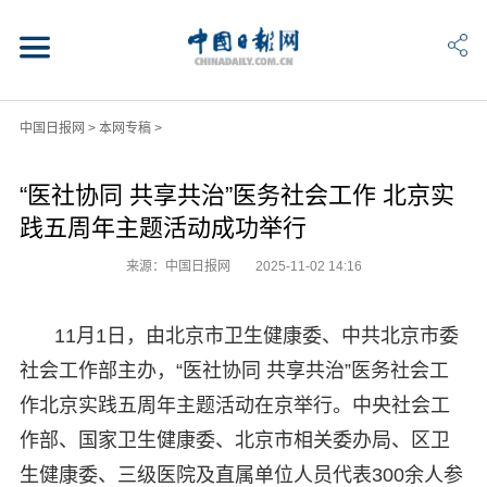
中国日报网
>
本网专稿
>
“医社协同 共享共治”医务社会工作 北京实
践五周年主题活动成功举行
来源：中国日报网
2025-11-02 14:16
11月1日，由北京市卫生健康委、中共北京市委
社会工作部主办，“医社协同 共享共治”医务社会工
作北京实践五周年主题活动在京举行。中央社会工
作部、国家卫生健康委、北京市相关委办局、区卫
生健康委、三级医院及直属单位人员代表300余人参