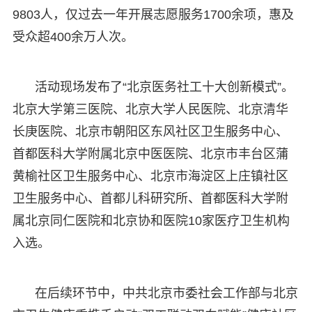
9803人，仅过去一年开展志愿服务1700余项，惠及
受众超400余万人次。
活动现场发布了“北京医务社工十大创新模式”。
北京大学第三医院、北京大学人民医院、北京清华
长庚医院、北京市朝阳区东风社区卫生服务中心、
首都医科大学附属北京中医医院、北京市丰台区蒲
黄榆社区卫生服务中心、北京市海淀区上庄镇社区
卫生服务中心、首都儿科研究所、首都医科大学附
属北京同仁医院和北京协和医院10家医疗卫生机构
入选。
在后续环节中，中共北京市委社会工作部与北京