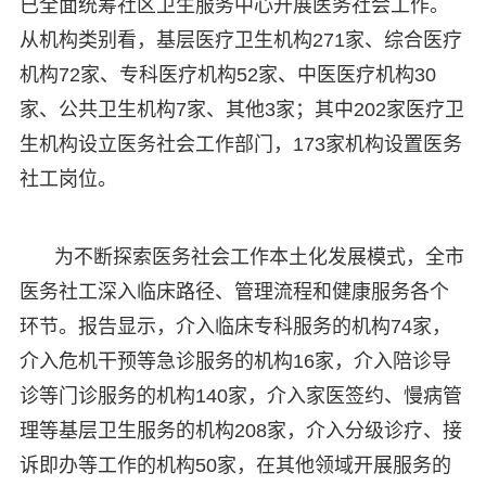
已全面统筹社区卫生服务中心开展医务社会工作。
从机构类别看，基层医疗卫生机构271家、综合医疗
机构72家、专科医疗机构52家、中医医疗机构30
家、公共卫生机构7家、其他3家；其中202家医疗卫
生机构设立医务社会工作部门，173家机构设置医务
社工岗位。
为不断探索医务社会工作本土化发展模式，全市
医务社工深入临床路径、管理流程和健康服务各个
环节。报告显示，介入临床专科服务的机构74家，
介入危机干预等急诊服务的机构16家，介入陪诊导
诊等门诊服务的机构140家，介入家医签约、慢病管
理等基层卫生服务的机构208家，介入分级诊疗、接
诉即办等工作的机构50家，在其他领域开展服务的