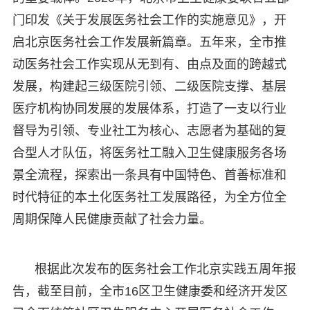
门印发《关于发展医务社会工作的实施意见》，开
启北京医务社会工作发展新篇章。五年来，全市推
动医务社会工作实现从无到有、由点及面的跨越式
发展，构建起三级医院引领、二级医院支撑、基层
医疗机构协同发展的发展体系，打造了一支以行业
督导为引领、专业社工为核心、志愿者为基础的复
合型人才队伍，将医务社工融入卫生健康服务各场
景全流程，探索出一条具有中国特色、首善标准和
时代特征的本土化医务社工发展路径，为全方位全
周期保障人民健康贡献了社会力量。
根据此次发布的医务社会工作北京实践五周年报
告，截至目前，全市16区卫生健康委和经济开发区