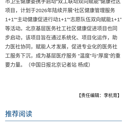
市卫生健康委携手启动“双工联动双向赋能”健康社区
项目，计划于2026年陆续开展“社区健康管理服务
1+1”“主动健康促进行动1+1”“志愿队伍双向赋能1+1”
等活动。北京基层医务社工社区健康促进项目也同
步启动，该项目旨在通过系统化、项目化运作，助
力医社协同，赋能人才发展，促进专业化的医务社
工服务下沉，成为基层医疗服务 “温度”与“厚度”的重
要力量。（中国日报北京记者站 杨成）
【责任编辑：李杭育】
推荐阅读