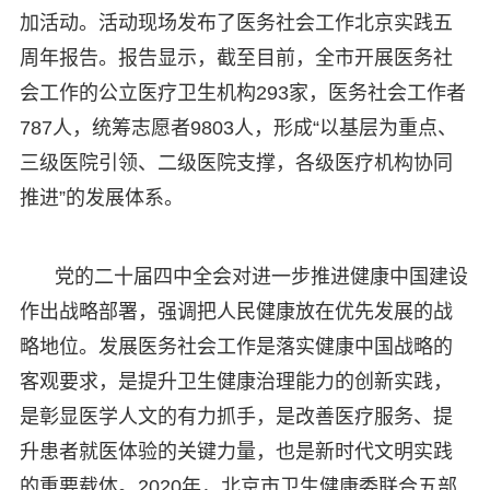
加活动。活动现场发布了医务社会工作北京实践五
周年报告。报告显示，截至目前，全市开展医务社
会工作的公立医疗卫生机构293家，医务社会工作者
787人，统筹志愿者9803人，形成“以基层为重点、
三级医院引领、二级医院支撑，各级医疗机构协同
推进”的发展体系。
党的二十届四中全会对进一步推进健康中国建设
作出战略部署，强调把人民健康放在优先发展的战
略地位。发展医务社会工作是落实健康中国战略的
客观要求，是提升卫生健康治理能力的创新实践，
是彰显医学人文的有力抓手，是改善医疗服务、提
升患者就医体验的关键力量，也是新时代文明实践
的重要载体。2020年，北京市卫生健康委联合五部