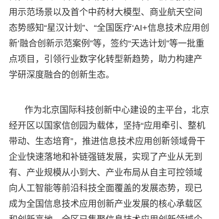
用示范场景以及首个中药材大模型、商业航天空间
态势感知“星汉计划”、“全国医疗‘AI+信息技术应用创
新’融合创新示范案例”等，签约“天选计划”等一批重
点项目，引领行业数字化转型新趋势，助力构建产
学研深度融合的创新生态。
作为北京国际科技创新中心建设的主平台，北京
经开区以国家信创园为载体，坚持“应用牵引、整机
带动、生态培育”，推进信息技术应用创新领域骨干
企业快速落地和补链强链发展，实现了产业从无到
有、产业规模从小到大、产业布局从自主可控领域
向人工智能等前沿科技全面覆盖的发展态势，现已
成为全国信息技术应用创新产业发展的核心承载区