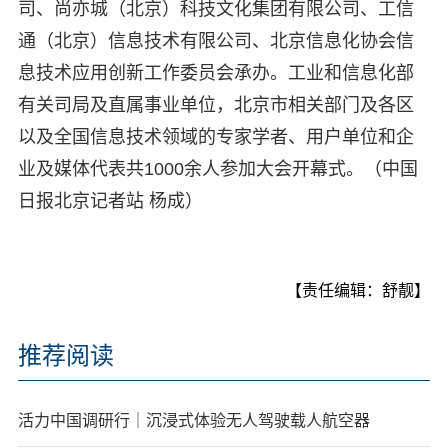
司、尚亦城（北京）科技文化集团有限公司、工信
通（北京）信息技术有限公司、北京信息化协会信
息技术应用创新工作委员会承办。工业和信息化部
有关司局及直属事业单位，北京市相关部门及各区
以及全国信息技术领域的专家学者、用户单位和企
业及媒体代表共1000余人参加大会开幕式。（中国
日报北京记者站 杨成）
【责任编辑：舒靓】
推荐阅读
活力中国调研行｜沉浸式体验无人驾驶载人航空器