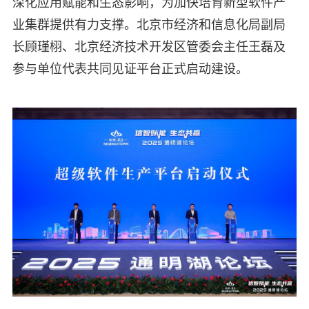
深化应用赋能和生态影响，为加快培育新型软件产
业集群提供有力支撑。北京市经济和信息化局副局
长顾瑾栩、北京经济技术开发区管委会主任王磊及
参与单位代表共同见证平台正式启动建设。