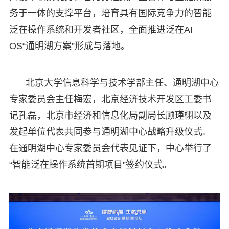
务于一体的支撑平台，培育具有国际竞争力的智能
泛在操作系统和开发者社区，全面推进泛在AI
OS“通明湖方案”形成与落地。
北京大学信息科学与技术学部主任、通明湖中心
专家委员会主任梅宏，北京经济技术开发区工委书
记孔磊，北京市经济和信息化局副局长顾瑾栩以及
发起单位代表共同参与通明湖中心战略升级仪式。
在通明湖中心专家委员会代表见证下，中心举行了
“智能泛在操作系统首期项目”签约仪式。