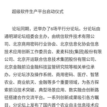
超级软件生产平台启动仪式
论坛同期，还举办了6场平行分论坛。分论坛由
通明湖论坛组委会主办，由统信软件技术有限公
司、北京商用密码行业协会、北京信息化协会信息
技术应用创新工作委员会、麦麦科技(集团)股份有限
公司、北京开运联合信息技术集团股份有限公司、
北京金融前沿金融科技监管研究院等相关单位承
办。分论坛涉及操作系统、商用密码、医疗、智慧
农业、商业航天、金融等多个重要领域，为各方探
索前沿技术突破、典型场景应用、数实融合创新路
径搭建合作交流平台。一系列创新成果吸引各方瞩
目，分论坛上发布了国内首个农业自主信息技术应