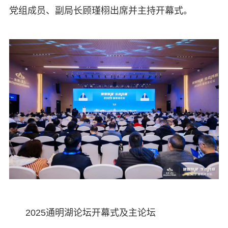
党组成员、副局长顾瑾栩出席并主持开幕式。
2025通明湖论坛开幕式及主论坛