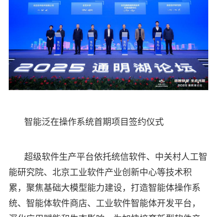
智能泛在操作系统首期项目签约仪式
超级软件生产平台依托统信软件、中关村人工智
能研究院、北京工业软件产业创新中心等技术积
累，聚焦基础大模型能力建设，打造智能体操作系
统、智能体软件商店、工业软件智能体开发平台，