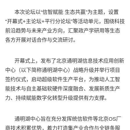
本次论坛以“信智赋能 生态共赢”为主题，设置
“开幕式+主论坛+平行分论坛”等活动单元，围绕科技
前沿趋势与未来产业方向，汇聚政产学研用等生态
各方开展对话合作与交流研讨。
开幕式上，发布了北京通明湖信息技术应用创新
中心（以下简称通明湖中心）战略升级并举行项目
签约仪式，启动超级软件生产平台，为推动人工智
能技术与自主基础软硬件深度融合、发展新质生产
力、持续赋能数字化转型升级提供有力支撑。
通明湖中心旨在充分发挥统信软件等北京OS厂
商技术积累优势，着力打造集产业合作与全链条服