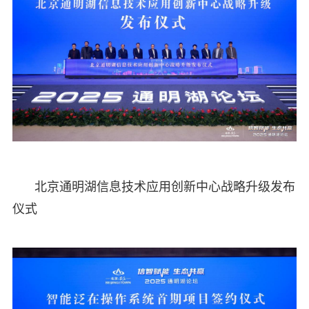
北京通明湖信息技术应用创新中心战略升级发布
仪式