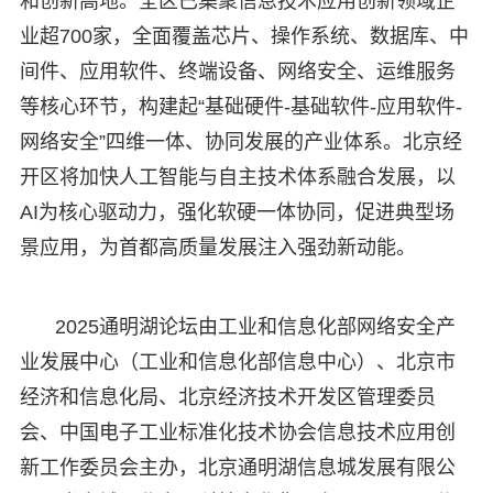
和创新高地。全区已集聚信息技术应用创新领域企
业超700家，全面覆盖芯片、操作系统、数据库、中
间件、应用软件、终端设备、网络安全、运维服务
等核心环节，构建起“基础硬件-基础软件-应用软件-
网络安全”四维一体、协同发展的产业体系。北京经
开区将加快人工智能与自主技术体系融合发展，以
AI为核心驱动力，强化软硬一体协同，促进典型场
景应用，为首都高质量发展注入强劲新动能。
2025通明湖论坛由工业和信息化部网络安全产
业发展中心（工业和信息化部信息中心）、北京市
经济和信息化局、北京经济技术开发区管理委员
会、中国电子工业标准化技术协会信息技术应用创
新工作委员会主办，北京通明湖信息城发展有限公