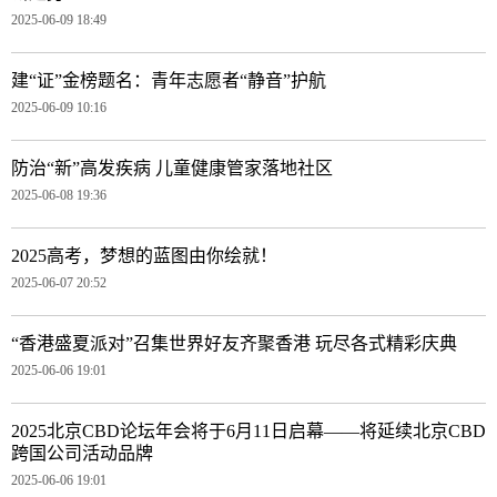
2025-06-09 18:49
建“证”金榜题名：青年志愿者“静音”护航
2025-06-09 10:16
防治“新”高发疾病 儿童健康管家落地社区
2025-06-08 19:36
2025高考，梦想的蓝图由你绘就！
2025-06-07 20:52
“香港盛夏派对”召集世界好友齐聚香港 玩尽各式精彩庆典
2025-06-06 19:01
2025北京CBD论坛年会将于6月11日启幕——将延续北京CBD
跨国公司活动品牌
2025-06-06 19:01