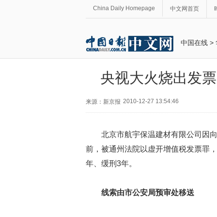
China Daily Homepage
中文网首页
中国在线
>
央视大火烧出发票
2010-12-27 13:54:46
来源：新京报
北京市航宇保温建材有限公司因向
前，被通州法院以虚开增值税发票罪，
年、缓刑3年。
线索由市公安局预审处移送