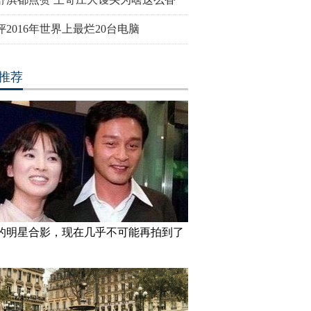
评2016年世界上最烂20台电脑
推荐
的明星合影，现在几乎不可能再拍到了